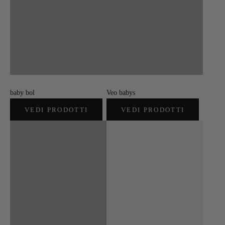
baby bol
Veo babys
VEDI PRODOTTI
VEDI PRODOTTI