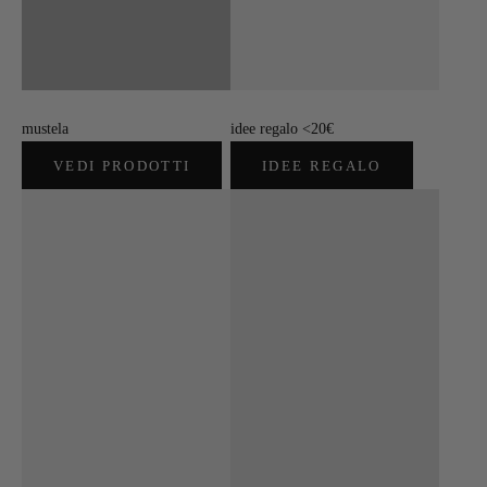
mustela
idee regalo <20€
VEDI PRODOTTI
IDEE REGALO