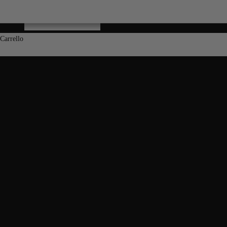
Carrello