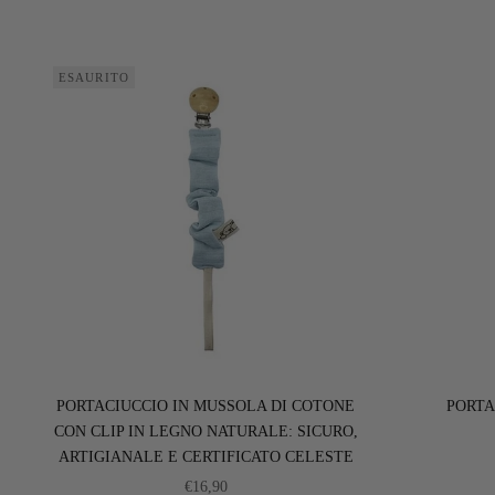
ESAURITO
PORTACIUCCIO IN MUSSOLA DI COTONE
PORTA
CON CLIP IN LEGNO NATURALE: SICURO,
ARTIGIANALE E CERTIFICATO CELESTE
PREZZO SCONTATO
€16,90