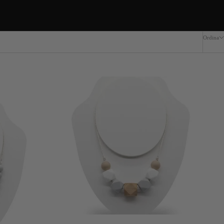
Ordina