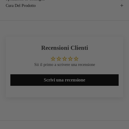
Cura Del Prodotto
Recensioni Clienti
Sii il primo a scrivere una recensione
Scrivi una recensione