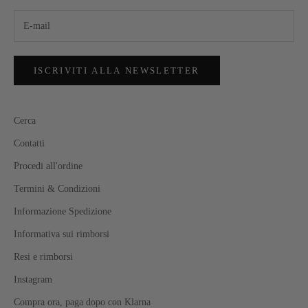
ISCRIVITI ALLA NEWSLETTER
Cerca
Contatti
Procedi all'ordine
Termini & Condizioni
Informazione Spedizione
Informativa sui rimborsi
Resi e rimborsi
Instagram
Compra ora, paga dopo con Klarna