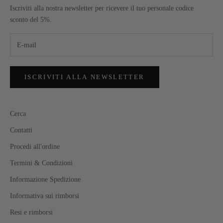
Iscriviti alla nostra newsletter per ricevere il tuo personale codice
sconto del 5%.
ISCRIVITI ALLA NEWSLETTER
Cerca
Contatti
Procedi all'ordine
Termini & Condizioni
Informazione Spedizione
Informativa sui rimborsi
Resi e rimborsi