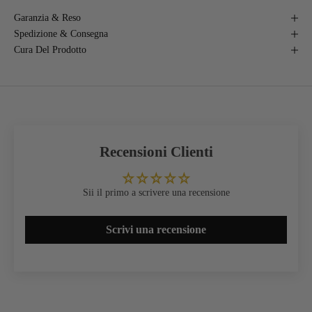
Garanzia & Reso
Spedizione & Consegna
Cura Del Prodotto
Recensioni Clienti
Sii il primo a scrivere una recensione
Scrivi una recensione